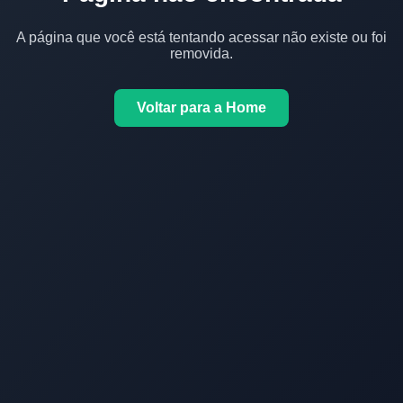
A página que você está tentando acessar não existe ou foi
removida.
Voltar para a Home