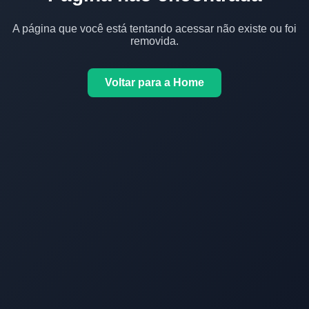
A página que você está tentando acessar não existe ou foi
removida.
Voltar para a Home