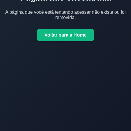
A página que você está tentando acessar não existe ou foi
removida.
Voltar para a Home