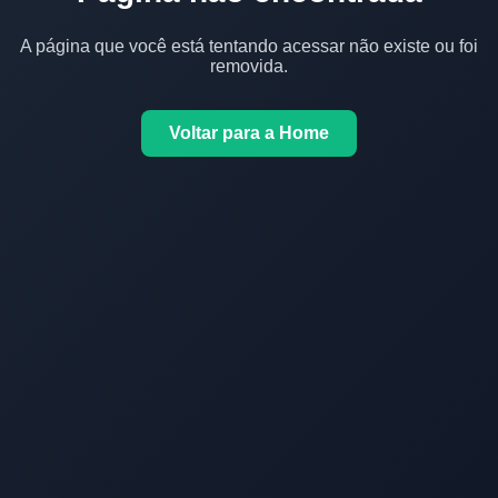
A página que você está tentando acessar não existe ou foi
removida.
Voltar para a Home