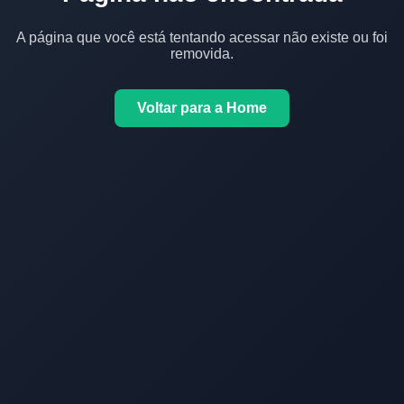
A página que você está tentando acessar não existe ou foi
removida.
Voltar para a Home