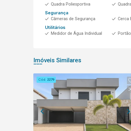
Quadra Poliesportiva
Quadra
Segurança
Câmeras de Segurança
Cerca 
Utilitários
Medidor de Água Individual
Portão
Imóveis Similares
Cód.
2279