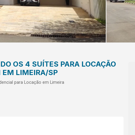
DO OS 4 SUÍTES PARA LOCAÇÃO
 EM LIMEIRA/SP
dencial para Locação em Limeira