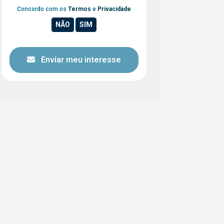
Concordo com os
Termos
e
Privacidade
Enviar meu interesse