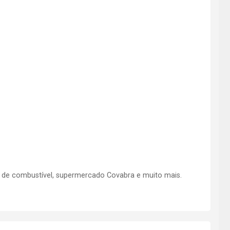
o de combustível, supermercado Covabra e muito mais.