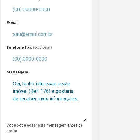
E-mail
Telefone fixo
(opcional)
Mensagem
Você pode editar esta mensagem antes de
enviar.