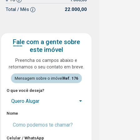
Total / Mês
22.000,00
Fale com a gente sobre
este imóvel
Preencha os campos abaixo e
retornamos o seu contato em breve.
Mensagem sobre o imóvel
Ref. 176
O que você deseja?
Quero Alugar
Nome
Celular / WhatsApp