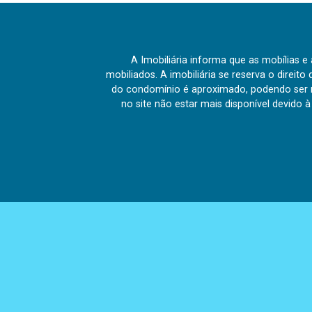
A Imobiliária informa que as mobílias 
mobiliados. A imobiliária se reserva o direit
do condomínio é aproximado, podendo ser m
no site não estar mais disponível devido 