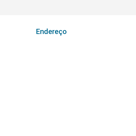
Endereço