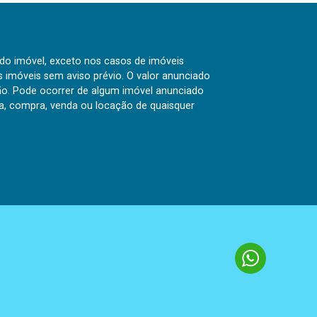
 do imóvel, exceto nos casos de imóveis
us imóveis sem aviso prévio. O valor anunciado
ão. Pode ocorrer de algum imóvel anunciado
rva, compra, venda ou locação de quaisquer