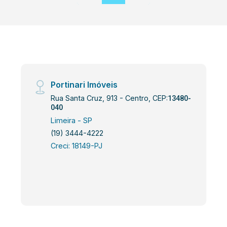
Portinari Imóveis
Rua Santa Cruz, 913 - Centro, CEP:
13480-
040
Limeira - SP
(19) 3444-4222
Creci: 18149-PJ