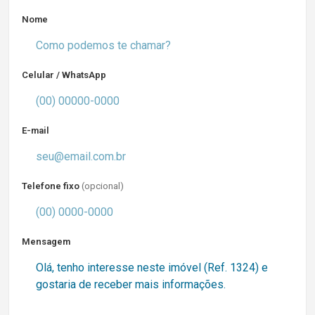
Nome
Celular / WhatsApp
E-mail
Telefone fixo
(opcional)
Mensagem