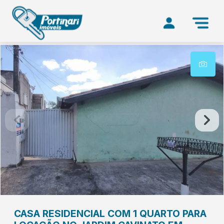
CASA RESIDENCIAL COM 1 QUARTO PARA