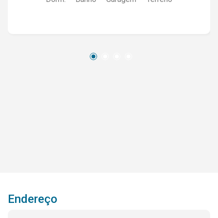
Endereço