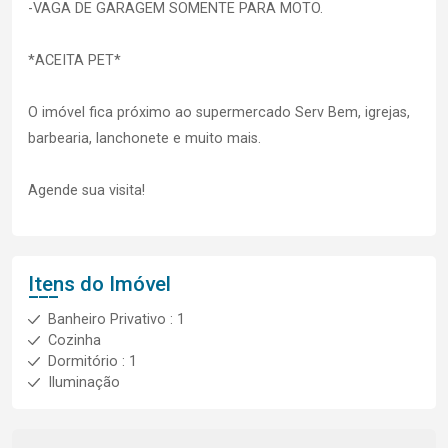
-VAGA DE GARAGEM SOMENTE PARA MOTO.
*ACEITA PET*
O imóvel fica próximo ao supermercado Serv Bem, igrejas,
barbearia, lanchonete e muito mais.
Agende sua visita!
Itens do Imóvel
Banheiro Privativo : 1
Cozinha
Dormitório : 1
Iluminação