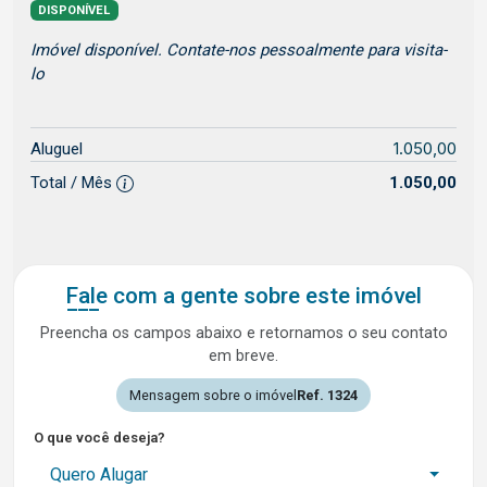
DISPONÍVEL
Imóvel disponível. Contate-nos pessoalmente para visita-
lo
1.050,00
Aluguel
Total / Mês
1.050,00
Fale com a gente sobre este imóvel
Preencha os campos abaixo e retornamos o seu contato
em breve.
Mensagem sobre o imóvel
Ref. 1324
O que você deseja?
Quero Alugar