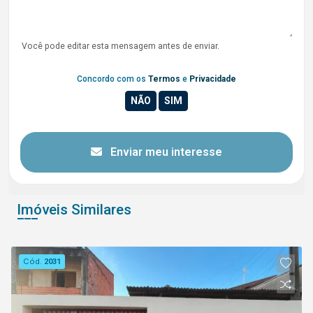
Você pode editar esta mensagem antes de enviar.
Concordo com os
Termos
e
Privacidade
Enviar meu interesse
Imóveis Similares
Cód.
2031