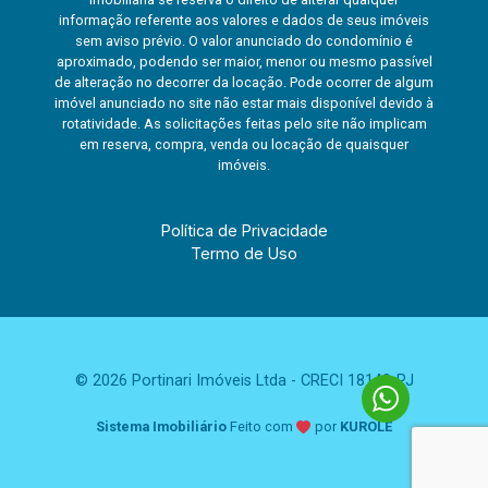
informação referente aos valores e dados de seus imóveis
sem aviso prévio. O valor anunciado do condomínio é
aproximado, podendo ser maior, menor ou mesmo passível
de alteração no decorrer da locação. Pode ocorrer de algum
imóvel anunciado no site não estar mais disponível devido à
rotatividade. As solicitações feitas pelo site não implicam
em reserva, compra, venda ou locação de quaisquer
imóveis.
Política de Privacidade
Termo de Uso
© 2026 Portinari Imóveis Ltda - CRECI 18149-PJ
Sistema Imobiliário
Feito com
por
KUROLE