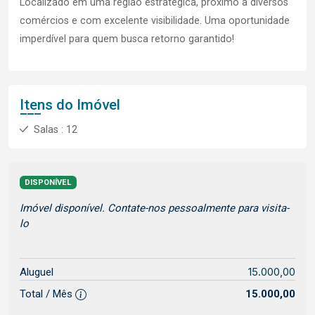
Localizado em uma região estratégica, próximo a diversos
comércios e com excelente visibilidade. Uma oportunidade
imperdível para quem busca retorno garantido!
Itens do Imóvel
Salas : 12
DISPONÍVEL
Imóvel disponível. Contate-nos pessoalmente para visita-
lo
15.000,00
Aluguel
Total / Mês
15.000,00