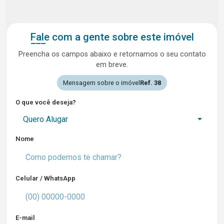
Fale com a gente sobre este imóvel
Preencha os campos abaixo e retornamos o seu contato
em breve.
Mensagem sobre o imóvel
Ref. 38
O que você deseja?
Quero Alugar
Nome
Celular / WhatsApp
E-mail