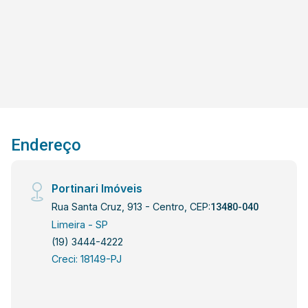
Endereço
Portinari Imóveis
Rua Santa Cruz, 913 - Centro, CEP:
13480-040
Limeira - SP
(19) 3444-4222
Creci: 18149-PJ