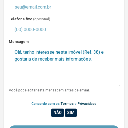
Telefone fixo
(opcional)
Mensagem
Você pode editar esta mensagem antes de enviar.
Concordo com os
Termos
e
Privacidade