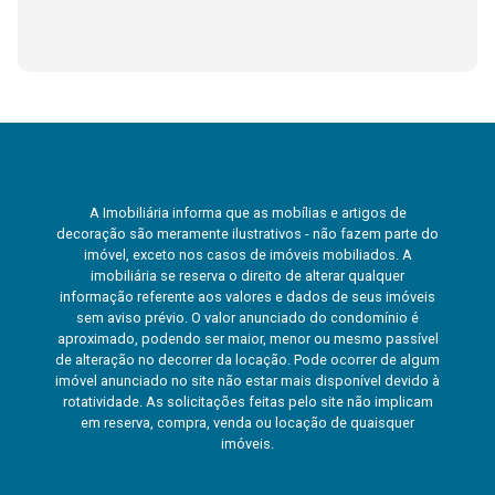
A Imobiliária informa que as mobílias e artigos de
decoração são meramente ilustrativos - não fazem parte do
imóvel, exceto nos casos de imóveis mobiliados. A
imobiliária se reserva o direito de alterar qualquer
informação referente aos valores e dados de seus imóveis
sem aviso prévio. O valor anunciado do condomínio é
aproximado, podendo ser maior, menor ou mesmo passível
de alteração no decorrer da locação. Pode ocorrer de algum
imóvel anunciado no site não estar mais disponível devido à
rotatividade. As solicitações feitas pelo site não implicam
em reserva, compra, venda ou locação de quaisquer
imóveis.