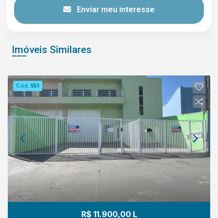
Enviar meu interesse
Imóveis Similares
Cód.
551
R$ 11.900,00 L