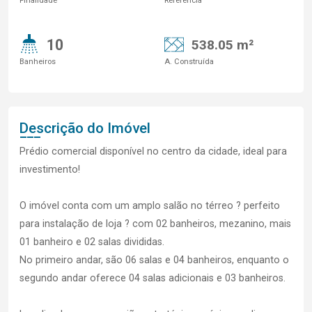
Finalidade
Referência
10
538.05 m²
Banheiros
A. Construída
Descrição do Imóvel
Prédio comercial disponível no centro da cidade, ideal para
investimento!
O imóvel conta com um amplo salão no térreo ? perfeito
para instalação de loja ? com 02 banheiros, mezanino, mais
01 banheiro e 02 salas divididas.
No primeiro andar, são 06 salas e 04 banheiros, enquanto o
segundo andar oferece 04 salas adicionais e 03 banheiros.