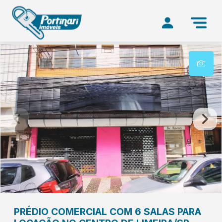
PRÉDIO COMERCIAL COM 6 SALAS PARA