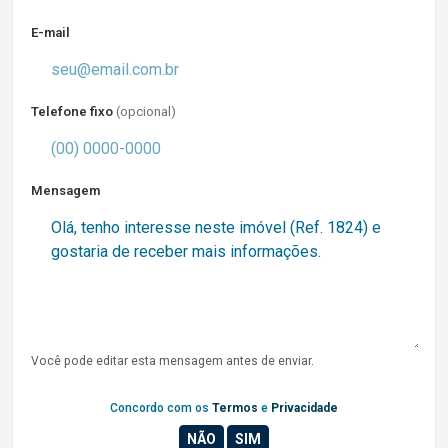
E-mail
Telefone fixo
(opcional)
Mensagem
Você pode editar esta mensagem antes de enviar.
Concordo com os
Termos
e
Privacidade