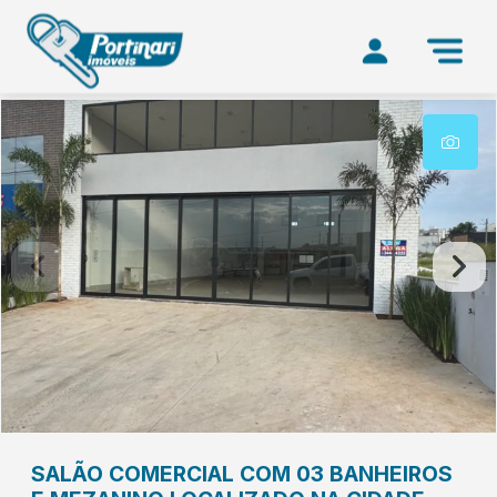
SALÃO COMERCIAL COM 03 BANHEIROS