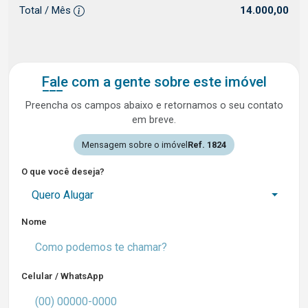
Total / Mês
14.000,00
Fale com a gente sobre este imóvel
Preencha os campos abaixo e retornamos o seu contato
em breve.
Mensagem sobre o imóvel
Ref. 1824
O que você deseja?
Quero Alugar
Nome
Celular / WhatsApp