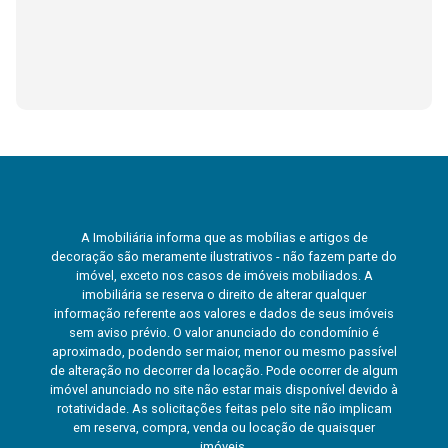
A Imobiliária informa que as mobílias e artigos de
decoração são meramente ilustrativos - não fazem parte do
imóvel, exceto nos casos de imóveis mobiliados. A
imobiliária se reserva o direito de alterar qualquer
informação referente aos valores e dados de seus imóveis
sem aviso prévio. O valor anunciado do condomínio é
aproximado, podendo ser maior, menor ou mesmo passível
de alteração no decorrer da locação. Pode ocorrer de algum
imóvel anunciado no site não estar mais disponível devido à
rotatividade. As solicitações feitas pelo site não implicam
em reserva, compra, venda ou locação de quaisquer
imóveis.