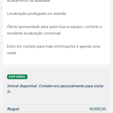
Acabamento de qualidade
Localização privilegiada em avenida
Ótima oportunidade para quem busca espaço, conforto e
excelente localização comercial.
Entre em contato para mais informações e agende uma
visita!
DISPONÍVEL
Imóvel disponível. Contate-nos pessoalmente para visita-
lo
14.000,00
Aluguel