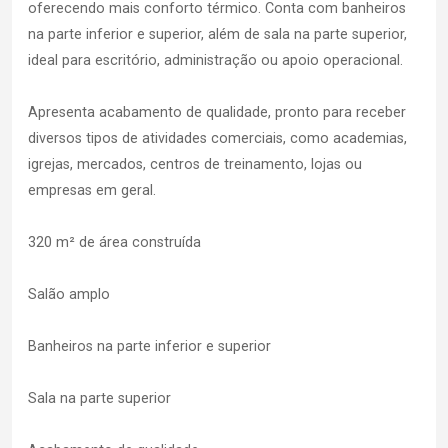
oferecendo mais conforto térmico. Conta com banheiros
na parte inferior e superior, além de sala na parte superior,
ideal para escritório, administração ou apoio operacional.
Apresenta acabamento de qualidade, pronto para receber
diversos tipos de atividades comerciais, como academias,
igrejas, mercados, centros de treinamento, lojas ou
empresas em geral.
320 m² de área construída
Salão amplo
Banheiros na parte inferior e superior
Sala na parte superior