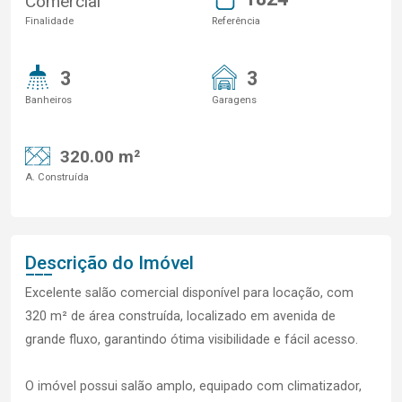
Comercial
Finalidade
Referência
3
3
Banheiros
Garagens
320.00 m²
A. Construída
Descrição do Imóvel
Excelente salão comercial disponível para locação, com
320 m² de área construída, localizado em avenida de
grande fluxo, garantindo ótima visibilidade e fácil acesso.
O imóvel possui salão amplo, equipado com climatizador,