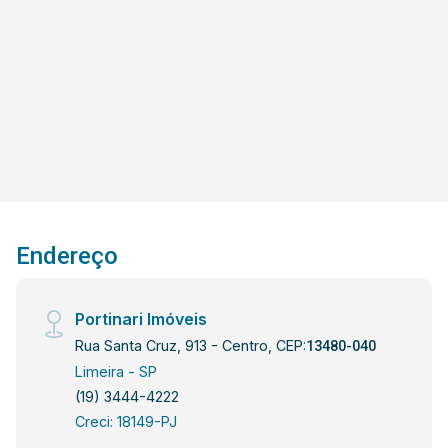
Endereço
Portinari Imóveis
Rua Santa Cruz, 913 - Centro, CEP:
13480-040
Limeira - SP
(19) 3444-4222
Creci: 18149-PJ