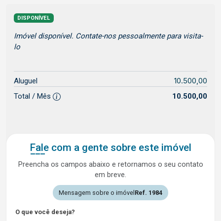
DISPONÍVEL
Imóvel disponível. Contate-nos pessoalmente para visita-
lo
10.500,00
Aluguel
Total / Mês
10.500,00
Fale com a gente sobre este imóvel
Preencha os campos abaixo e retornamos o seu contato
em breve.
Mensagem sobre o imóvel
Ref. 1984
O que você deseja?