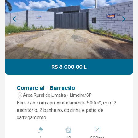
R$ 8.000,00 L
Comercial - Barracão
Área Rural de Limeira - Limeira/SP
Barracão com aproximadamente 500m², com 2
escritório, 2 banheiro, cozinha e pátio de
carregamento.