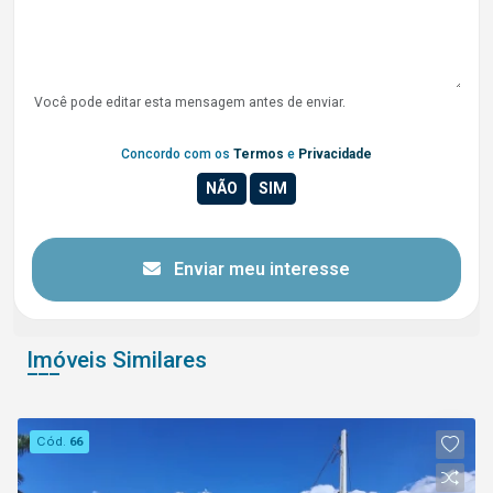
Você pode editar esta mensagem antes de enviar.
Concordo com os
Termos
e
Privacidade
Enviar meu interesse
Imóveis Similares
Cód.
66