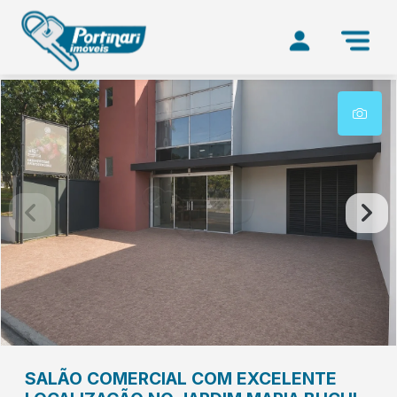
SALÃO COMERCIAL COM EXCELENTE