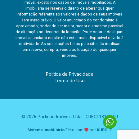
imóvel, exceto nos casos de imóveis mobiliados. A
imobiliária se reserva o direito de alterar qualquer
informação referente aos valores e dados de seus imóveis
sem aviso prévio. O valor anunciado do condomínio é
aproximado, podendo ser maior, menor ou mesmo passível
de alteração no decorrer da locação. Pode ocorrer de algum
imóvel anunciado no site não estar mais disponível devido à
rotatividade. As solicitações feitas pelo site não implicam
em reserva, compra, venda ou locação de quaisquer
imóveis.
Política de Privacidade
Termo de Uso
© 2026 Portinari Imóveis Ltda - CRECI 18149-PJ
Sistema Imobiliário
Feito com
por
KUROLE