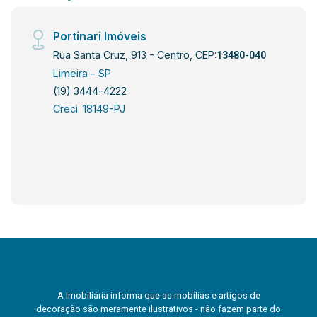
Portinari Imóveis
Rua Santa Cruz, 913 - Centro, CEP:
13480-040
Limeira - SP
(19) 3444-4222
Creci: 18149-PJ
A Imobiliária informa que as mobílias e artigos de
decoração são meramente ilustrativos - não fazem parte do