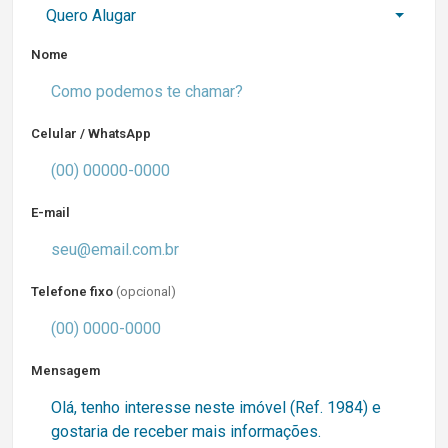
Quero Alugar
Nome
Celular / WhatsApp
E-mail
Telefone fixo
(opcional)
Mensagem