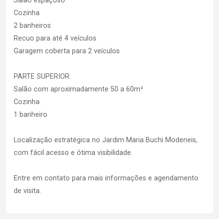
Salão espaçoso
Cozinha
2 banheiros
Recuo para até 4 veículos
Garagem coberta para 2 veículos
PARTE SUPERIOR:
Salão com aproximadamente 50 a 60m²
Cozinha
1 banheiro
Localização estratégica no Jardim Maria Buchi Modeneis,
com fácil acesso e ótima visibilidade.
Entre em contato para mais informações e agendamento
de visita.