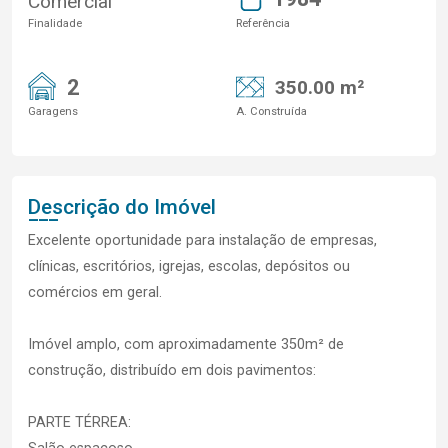
Comercial
Finalidade
Referência
2
350.00 m²
Garagens
A. Construída
Descrição do Imóvel
Excelente oportunidade para instalação de empresas,
clínicas, escritórios, igrejas, escolas, depósitos ou
comércios em geral.
Imóvel amplo, com aproximadamente 350m² de
construção, distribuído em dois pavimentos:
PARTE TÉRREA: