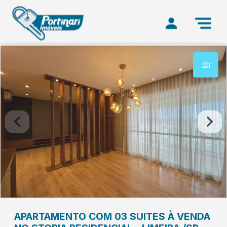
APARTAMENTO COM 03 SUITES À VENDA