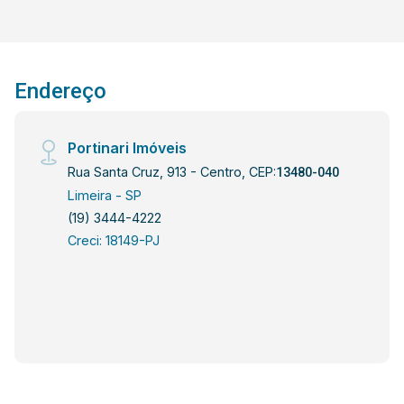
Endereço
Portinari Imóveis
Rua Santa Cruz, 913 - Centro, CEP:
13480-040
Limeira - SP
(19) 3444-4222
Creci: 18149-PJ