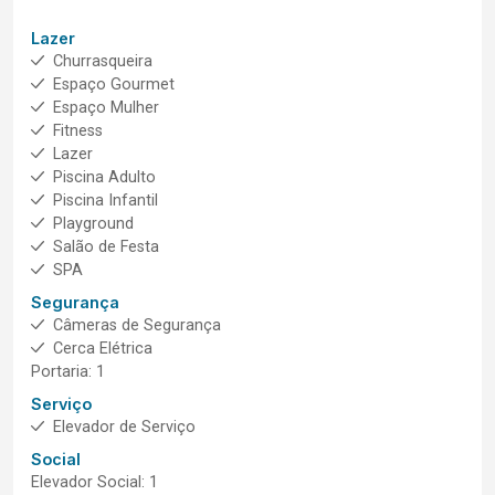
Lazer
Churrasqueira
Espaço Gourmet
Espaço Mulher
Fitness
Lazer
Piscina Adulto
Piscina Infantil
Playground
Salão de Festa
SPA
Segurança
Câmeras de Segurança
Cerca Elétrica
Portaria: 1
Serviço
Elevador de Serviço
Social
Elevador Social: 1