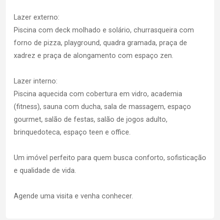
Lazer externo:
Piscina com deck molhado e solário, churrasqueira com
forno de pizza, playground, quadra gramada, praça de
xadrez e praça de alongamento com espaço zen.
Lazer interno:
Piscina aquecida com cobertura em vidro, academia
(fitness), sauna com ducha, sala de massagem, espaço
gourmet, salão de festas, salão de jogos adulto,
brinquedoteca, espaço teen e office.
Um imóvel perfeito para quem busca conforto, sofisticação
e qualidade de vida.
Agende uma visita e venha conhecer.