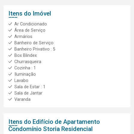
Itens do Imóvel
Ar Condicionado
Área de Serviço
Armários
Banheiro de Serviço
Banheiro Privativo : 5
Box Blindex
Churrasqueira
Cozinha : 1
Iluminação
Lavabo
Sala de Estar : 1
Sala de Jantar
Varanda
Itens do Edifício de Apartamento
Condomínio Storia Residencial