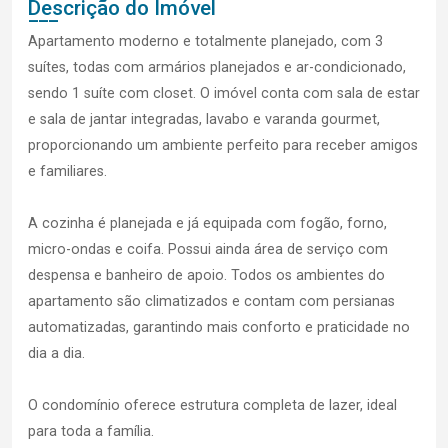
Descrição do Imóvel
Apartamento moderno e totalmente planejado, com 3
suítes, todas com armários planejados e ar-condicionado,
sendo 1 suíte com closet. O imóvel conta com sala de estar
e sala de jantar integradas, lavabo e varanda gourmet,
proporcionando um ambiente perfeito para receber amigos
e familiares.
A cozinha é planejada e já equipada com fogão, forno,
micro-ondas e coifa. Possui ainda área de serviço com
despensa e banheiro de apoio. Todos os ambientes do
apartamento são climatizados e contam com persianas
automatizadas, garantindo mais conforto e praticidade no
dia a dia.
O condomínio oferece estrutura completa de lazer, ideal
para toda a família.