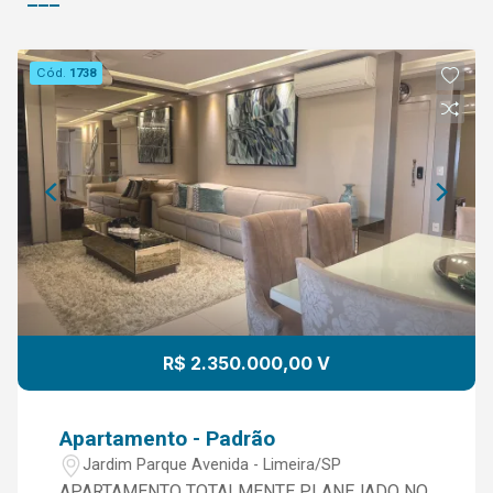
Cód.
1738
R$ 2.350.000,00 V
Apartamento - Padrão
Jardim Parque Avenida - Limeira/SP
APARTAMENTO TOTALMENTE PLANEJADO NO