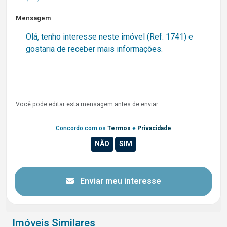
Mensagem
Você pode editar esta mensagem antes de enviar.
Concordo com os
Termos
e
Privacidade
Enviar meu interesse
Imóveis Similares