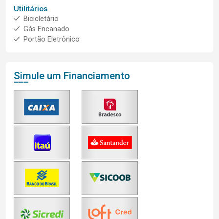
Utilitários
Bicicletário
Gás Encanado
Portão Eletrônico
Simule um Financiamento