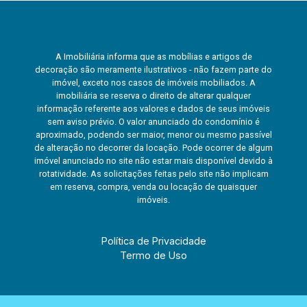
A Imobiliária informa que as mobílias e artigos de
decoração são meramente ilustrativos - não fazem parte do
imóvel, exceto nos casos de imóveis mobiliados. A
imobiliária se reserva o direito de alterar qualquer
informação referente aos valores e dados de seus imóveis
sem aviso prévio. O valor anunciado do condomínio é
aproximado, podendo ser maior, menor ou mesmo passível
de alteração no decorrer da locação. Pode ocorrer de algum
imóvel anunciado no site não estar mais disponível devido à
rotatividade. As solicitações feitas pelo site não implicam
em reserva, compra, venda ou locação de quaisquer
imóveis.
Política de Privacidade
Termo de Uso