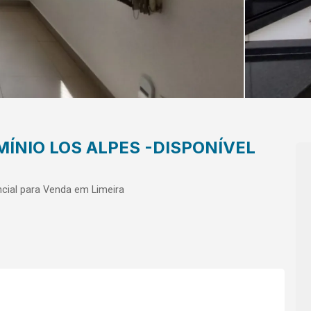
NIO LOS ALPES -DISPONÍVEL
cial para Venda em Limeira