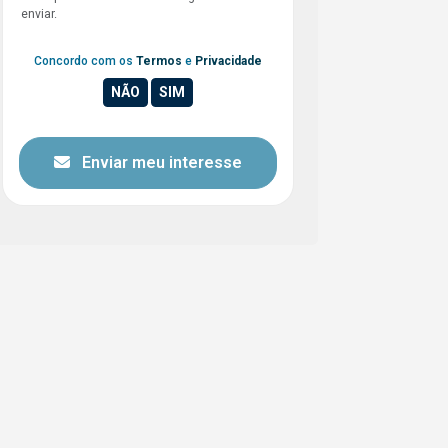
enviar.
Concordo com os
Termos
e
Privacidade
Enviar meu interesse