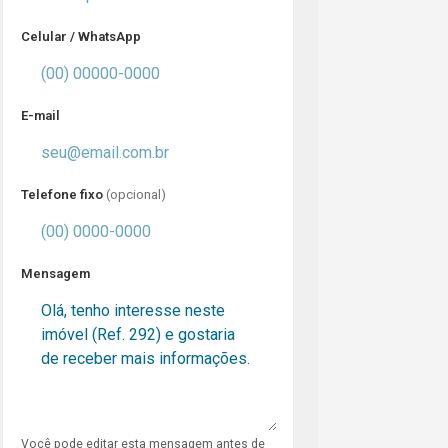
Celular / WhatsApp
E-mail
Telefone fixo
(opcional)
Mensagem
Você pode editar esta mensagem antes de