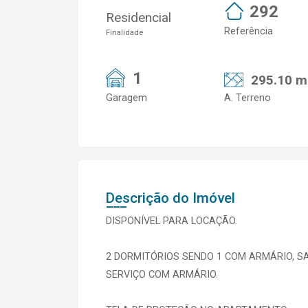
292
Residencial
Referência
Finalidade
1
295.10 m
Garagem
A. Terreno
Descrição do Imóvel
DISPONÍVEL PARA LOCAÇÃO.
2 DORMITÓRIOS SENDO 1 COM ARMÁRIO, SA
SERVIÇO COM ARMÁRIO.