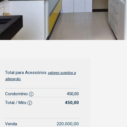
Total para Acessórios
valores sujeitos a
alteração.
Condomínio
450,00
Total / Mês
450,00
220.000,00
Venda