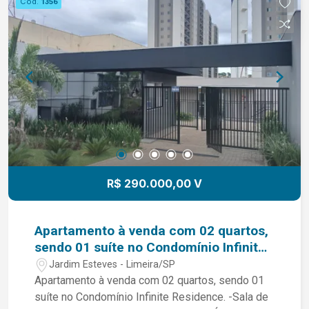
Cód.
1356
R$ 290.000,00 V
Apartamento à venda com 02 quartos,
sendo 01 suíte no Condomínio Infinite
Residence.
Jardim Esteves - Limeira/SP
Apartamento à venda com 02 quartos, sendo 01
suíte no Condomínio Infinite Residence. -Sala de