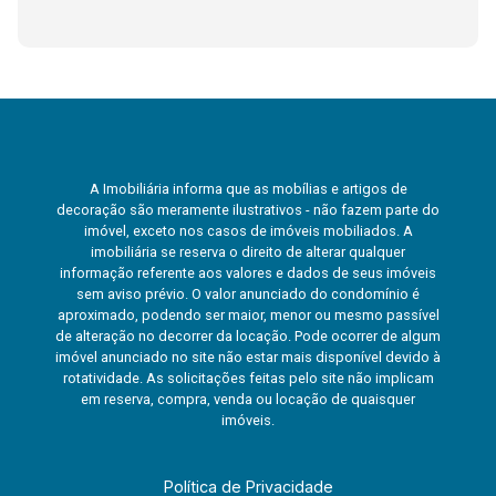
A Imobiliária informa que as mobílias e artigos de
decoração são meramente ilustrativos - não fazem parte do
imóvel, exceto nos casos de imóveis mobiliados. A
imobiliária se reserva o direito de alterar qualquer
informação referente aos valores e dados de seus imóveis
sem aviso prévio. O valor anunciado do condomínio é
aproximado, podendo ser maior, menor ou mesmo passível
de alteração no decorrer da locação. Pode ocorrer de algum
imóvel anunciado no site não estar mais disponível devido à
rotatividade. As solicitações feitas pelo site não implicam
em reserva, compra, venda ou locação de quaisquer
imóveis.
Política de Privacidade