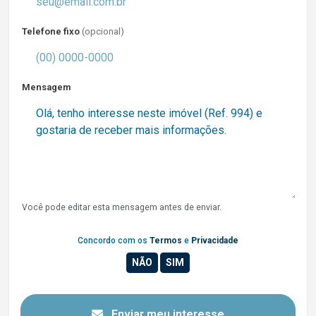
Telefone fixo
(opcional)
Mensagem
Você pode editar esta mensagem antes de enviar.
Concordo com os
Termos
e
Privacidade
Enviar meu interesse