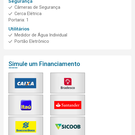
Segurança
Câmeras de Segurança
Cerca Elétrica
Portaria: 1
Utilitários
Medidor de Água Individual
Portão Eletrônico
Simule um Financiamento