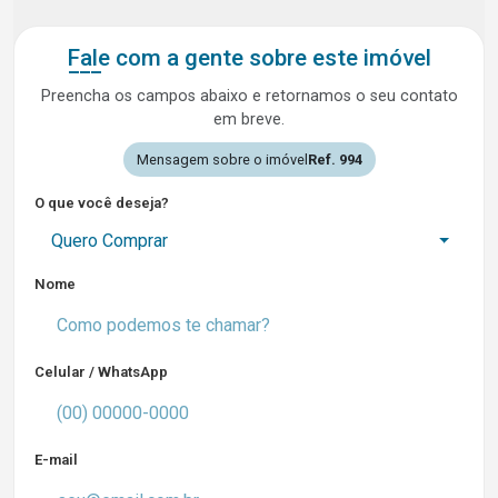
Fale com a gente sobre este imóvel
Preencha os campos abaixo e retornamos o seu contato
em breve.
Mensagem sobre o imóvel
Ref. 994
O que você deseja?
Quero Comprar
Nome
Celular / WhatsApp
E-mail