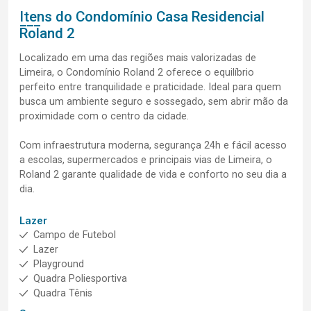
Itens do Condomínio Casa
Residencial
Roland 2
Localizado em uma das regiões mais valorizadas de
Limeira, o Condomínio Roland 2 oferece o equilíbrio
perfeito entre tranquilidade e praticidade. Ideal para quem
busca um ambiente seguro e sossegado, sem abrir mão da
proximidade com o centro da cidade.
Com infraestrutura moderna, segurança 24h e fácil acesso
a escolas, supermercados e principais vias de Limeira, o
Roland 2 garante qualidade de vida e conforto no seu dia a
dia.
Lazer
Campo de Futebol
Lazer
Playground
Quadra Poliesportiva
Quadra Tênis