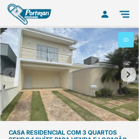
CASA RESIDENCIAL COM 3 QUARTOS