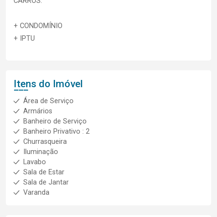
CARROS.
+ CONDOMÍNIO
+ IPTU
Itens do Imóvel
Área de Serviço
Armários
Banheiro de Serviço
Banheiro Privativo : 2
Churrasqueira
Iluminação
Lavabo
Sala de Estar
Sala de Jantar
Varanda