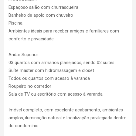
Espaçoso salão com churrasqueira
Banheiro de apoio com chuveiro
Piscina
Ambientes ideais para receber amigos e familiares com
conforto e privacidade
Andar Superior:
03 quartos com armários planejados, sendo 02 suítes
Suíte master com hidromassagem e closet
Todos os quartos com acesso à varanda
Roupeiro no corredor
Sala de TV ou escritório com acesso à varanda
Imóvel completo, com excelente acabamento, ambientes
amplos, iluminação natural e localização privilegiada dentro
do condomínio.