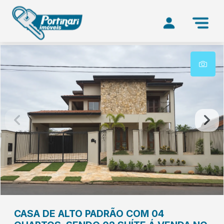
CASA DE ALTO PADRÃO COM 04