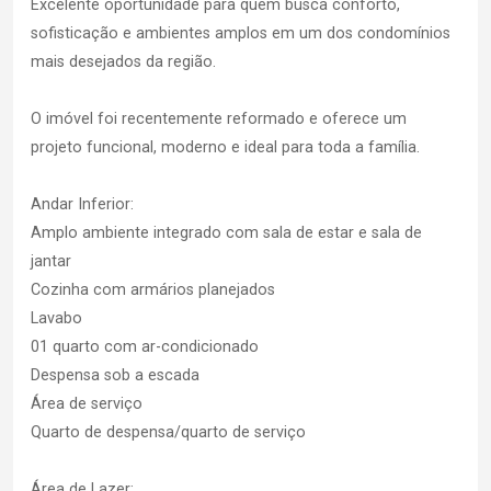
Excelente oportunidade para quem busca conforto,
sofisticação e ambientes amplos em um dos condomínios
mais desejados da região.
O imóvel foi recentemente reformado e oferece um
projeto funcional, moderno e ideal para toda a família.
Andar Inferior:
Amplo ambiente integrado com sala de estar e sala de
jantar
Cozinha com armários planejados
Lavabo
01 quarto com ar-condicionado
Despensa sob a escada
Área de serviço
Quarto de despensa/quarto de serviço
Área de Lazer: