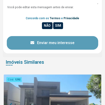
Você pode editar esta mensagem antes de enviar.
Concordo com os
Termos
e
Privacidade
Enviar meu interesse
Imóveis Similares
Cód.
1292