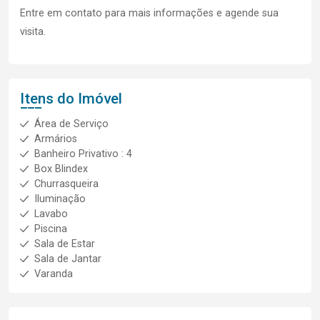
Entre em contato para mais informações e agende sua
visita.
Itens do Imóvel
Área de Serviço
Armários
Banheiro Privativo : 4
Box Blindex
Churrasqueira
Iluminação
Lavabo
Piscina
Sala de Estar
Sala de Jantar
Varanda