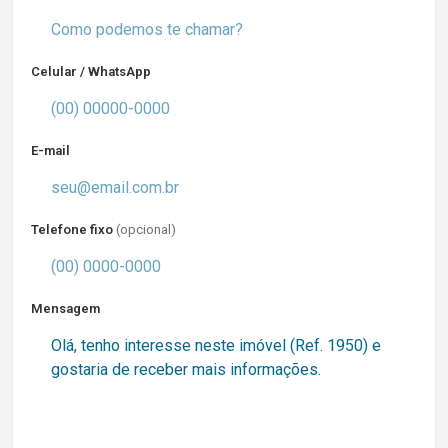
Celular / WhatsApp
E-mail
Telefone fixo
(opcional)
Mensagem