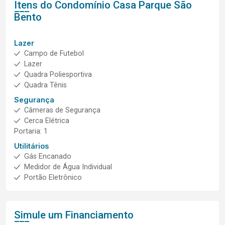
Itens do Condomínio Casa
Parque São
Bento
Lazer
Campo de Futebol
Lazer
Quadra Poliesportiva
Quadra Tênis
Segurança
Câmeras de Segurança
Cerca Elétrica
Portaria: 1
Utilitários
Gás Encanado
Medidor de Água Individual
Portão Eletrônico
Simule um Financiamento