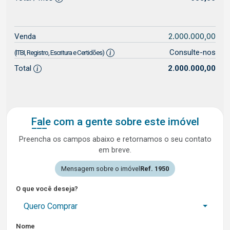
2.000.000,00
Venda
Consulte-nos
(ITBI, Registro, Escritura e Certidões)
Total
2.000.000,00
Fale com a gente sobre este imóvel
Preencha os campos abaixo e retornamos o seu contato
em breve.
Mensagem sobre o imóvel
Ref. 1950
O que você deseja?
Quero Comprar
Nome