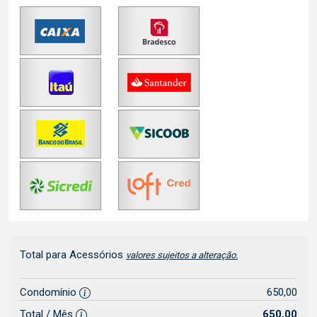
Total para Acessórios
valores sujeitos a alteração.
Condomínio
650,00
Total / Mês
650,00