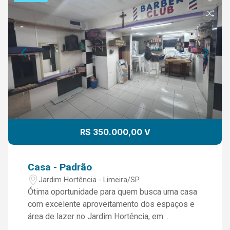
R$ 350.000,00 V
Casa - Padrão
Jardim Hortência - Limeira/SP
Ótima oportunidade para quem busca uma casa
com excelente aproveitamento dos espaços e
área de lazer no Jardim Hortência, em
Limeira/SP. Descrição do imóvel: 137,50 m² de