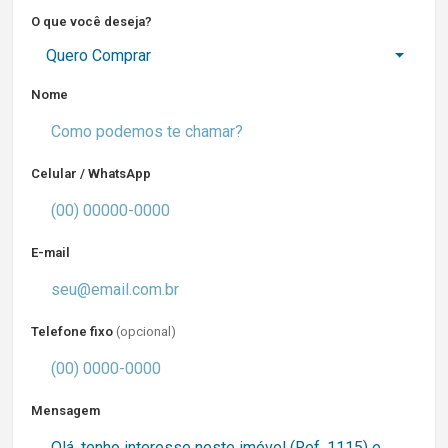
O que você deseja?
Quero Comprar
Nome
Celular / WhatsApp
E-mail
Telefone fixo
(opcional)
Mensagem