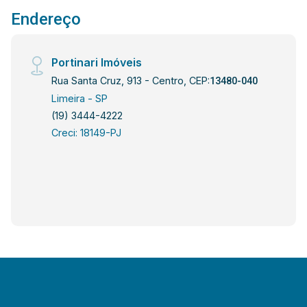
Endereço
Portinari Imóveis
Rua Santa Cruz, 913 - Centro, CEP:
13480-040
Limeira - SP
(19) 3444-4222
Creci: 18149-PJ