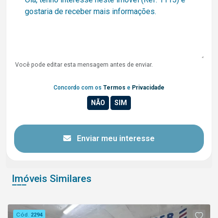
Você pode editar esta mensagem antes de enviar.
Concordo com os
Termos
e
Privacidade
Enviar meu interesse
Imóveis Similares
Cód.
2294