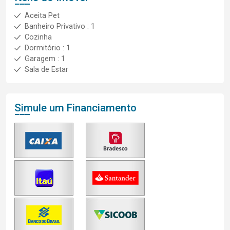
Aceita Pet
Banheiro Privativo : 1
Cozinha
Dormitório : 1
Garagem : 1
Sala de Estar
Simule um Financiamento