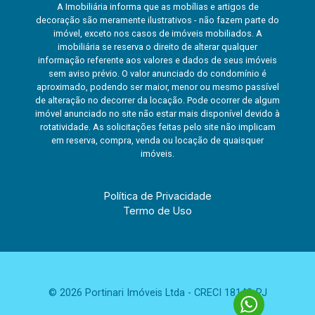
A Imobiliária informa que as mobílias e artigos de
decoração são meramente ilustrativos - não fazem parte do
imóvel, exceto nos casos de imóveis mobiliados. A
imobiliária se reserva o direito de alterar qualquer
informação referente aos valores e dados de seus imóveis
sem aviso prévio. O valor anunciado do condomínio é
aproximado, podendo ser maior, menor ou mesmo passível
de alteração no decorrer da locação. Pode ocorrer de algum
imóvel anunciado no site não estar mais disponível devido à
rotatividade. As solicitações feitas pelo site não implicam
em reserva, compra, venda ou locação de quaisquer
imóveis.
Política de Privacidade
Termo de Uso
© 2026 Portinari Imóveis Ltda - CRECI 18149-PJ