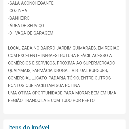
-SALA ACONCHEGANTE
-COZINHA
-BANHEIRO
-ÁREA DE SERVIÇO
-01 VAGA DE GARAGEM
LOCALIZADA NO BAIRRO JARDIM GUIMARÃES, EM REGIÃO
COM EXCELENTE INFRAESTRUTURA E FÁCIL ACESSO A
COMÉRCIOS E SERVIÇOS. PRÓXIMA AO SUPERMERCADO
QUALYMAIS, FARMÁCIA DROGAL, VIRTUAL BURGUER,
COMERCIAL LUCATO, PADARIA TÓKIO, ENTRE OUTROS
PONTOS QUE FACILITAM SUA ROTINA.
UMA ÓTIMA OPORTUNIDADE PARA MORAR BEM EM UMA
REGIÃO TRANQUILA E COM TUDO POR PERTO!
Itens do Imóvel