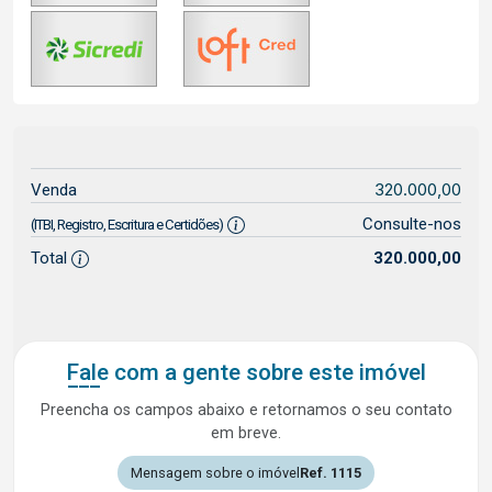
320.000,00
Venda
Consulte-nos
(ITBI, Registro, Escritura e Certidões)
Total
320.000,00
Fale com a gente sobre este imóvel
Preencha os campos abaixo e retornamos o seu contato
em breve.
Mensagem sobre o imóvel
Ref. 1115