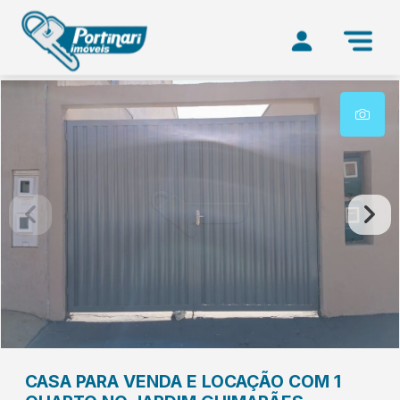
CASA PARA VENDA E LOCAÇÃO COM 1